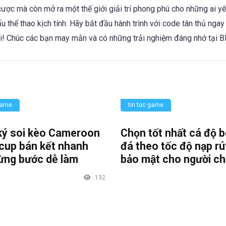
 mà còn mở ra một thế giới giải trí phong phú cho những ai yê
u thể thao kịch tính. Hãy bắt đầu hành trình với code tân thủ nga
ại! Chúc các bạn may mắn và có những trải nghiệm đáng nhớ tại 
 game
tin tức game
ký soi kèo Cameroon
Chọn tốt nhất cá độ 
 cup bán kết nhanh
đá theo tốc độ nạp rú
từng bước dễ làm
bảo mật cho người ch
132