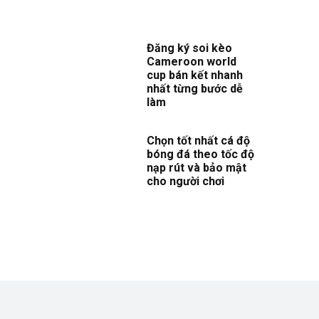
Đăng ký soi kèo
Cameroon world
cup bán kết nhanh
nhất từng bước dễ
làm
Chọn tốt nhất cá độ
bóng đá theo tốc độ
nạp rút và bảo mật
cho người chơi