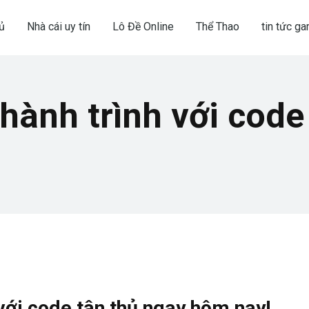
ủ
Nhà cái uy tín
Lô Đề Online
Thể Thao
tin tức g
ành trình với code
với code tân thủ ngay hôm nay!