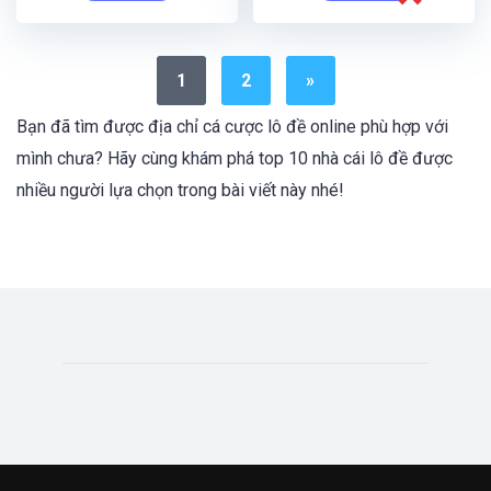
1
2
»
Bạn đã tìm được địa chỉ cá cược lô đề online phù hợp với
mình chưa? Hãy cùng khám phá top 10 nhà cái lô đề được
nhiều người lựa chọn trong bài viết này nhé!