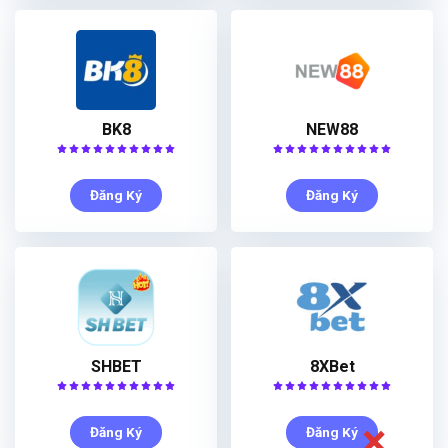
BK8
NEW88
Đăng Ký
Đăng Ký
SHBET
8XBet
Đăng Ký
Đăng Ký