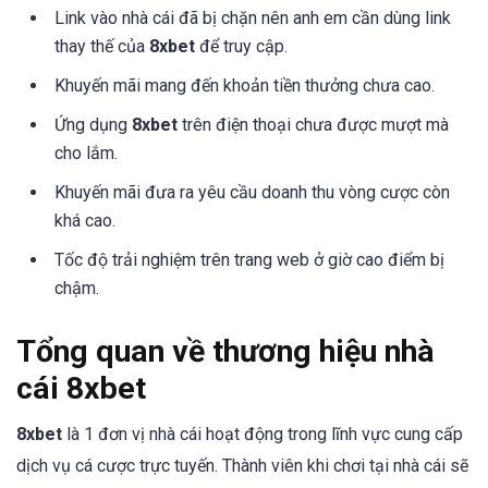
Link vào nhà cái đã bị chặn nên anh em cần dùng link
thay thế của
8xbet
để truy cập.
Khuyến mãi mang đến khoản tiền thưởng chưa cao.
Ứng dụng
8xbet
trên điện thoại chưa được mượt mà
cho lắm.
Khuyến mãi đưa ra yêu cầu doanh thu vòng cược còn
khá cao.
Tốc độ trải nghiệm trên trang web ở giờ cao điểm bị
chậm.
Tổng quan về thương hiệu nhà
cái 8xbet
8xbet
là 1 đơn vị nhà cái hoạt động trong lĩnh vực cung cấp
dịch vụ cá cược trực tuyến. Thành viên khi chơi tại nhà cái sẽ