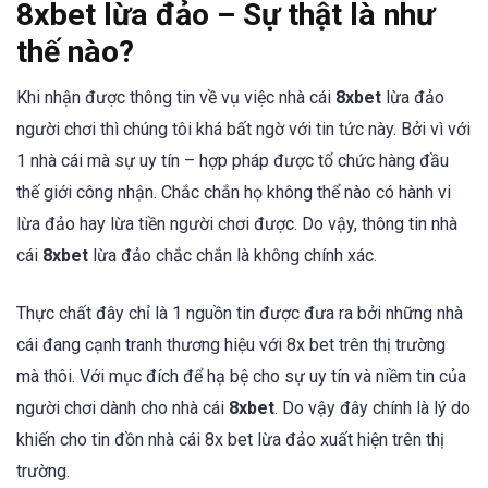
8xbet lừa đảo – Sự thật là như
thế nào?
Khi nhận được thông tin về vụ việc nhà cái
8xbet
lừa đảo
người chơi thì chúng tôi khá bất ngờ với tin tức này. Bởi vì với
1 nhà cái mà sự uy tín – hợp pháp được tổ chức hàng đầu
thế giới công nhận. Chắc chắn họ không thể nào có hành vi
lừa đảo hay lừa tiền người chơi được. Do vậy, thông tin nhà
cái
8xbet
lừa đảo chắc chắn là không chính xác.
Thực chất đây chỉ là 1 nguồn tin được đưa ra bởi những nhà
cái đang cạnh tranh thương hiệu với 8x bet trên thị trường
mà thôi. Với mục đích để hạ bệ cho sự uy tín và niềm tin của
người chơi dành cho nhà cái
8xbet
. Do vậy đây chính là lý do
khiến cho tin đồn nhà cái 8x bet lừa đảo xuất hiện trên thị
trường.