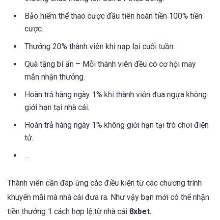
Bảo hiểm thể thao cược đầu tiên hoàn tiền 100% tiền
cược.
Thưởng 20% thành viên khi nạp lại cuối tuần.
Quà tặng bí ẩn – Mỗi thành viên đều có cơ hội may
mắn nhận thưởng.
Hoàn trả hàng ngày 1% khi thành viên đua ngựa không
giới hạn tại nhà cái.
Hoàn trả hàng ngày 1% không giới hạn tại trò chơi điện
tử.
…
Thành viên cần đáp ứng các điều kiện từ các chương trình
khuyến mãi mà nhà cái đưa ra. Như vậy bạn mới có thể nhận
tiền thưởng 1 cách hợp lệ từ nhà cái
8xbet.