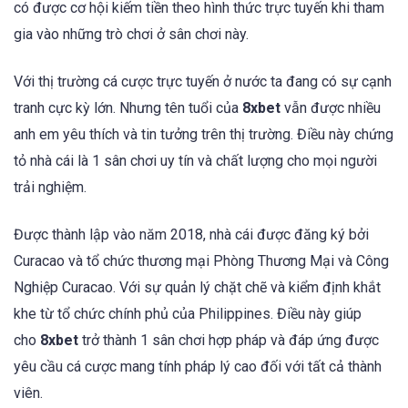
có được cơ hội kiếm tiền theo hình thức trực tuyến khi tham
gia vào những trò chơi ở sân chơi này.
Với thị trường cá cược trực tuyến ở nước ta đang có sự cạnh
tranh cực kỳ lớn. Nhưng tên tuổi của
8xbet
vẫn được nhiều
anh em yêu thích và tin tưởng trên thị trường. Điều này chứng
tỏ nhà cái là 1 sân chơi uy tín và chất lượng cho mọi người
trải nghiệm.
Được thành lập vào năm 2018, nhà cái được đăng ký bởi
Curacao và tổ chức thương mại Phòng Thương Mại và Công
Nghiệp Curacao. Với sự quản lý chặt chẽ và kiểm định khắt
khe từ tổ chức chính phủ của Philippines. Điều này giúp
cho
8xbet
trở thành 1 sân chơi hợp pháp và đáp ứng được
yêu cầu cá cược mang tính pháp lý cao đối với tất cả thành
viên.