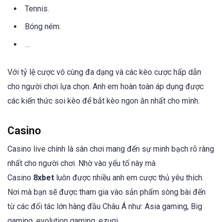
Tennis.
Bóng ném.
…
Với tỷ lệ cược vô cùng đa dạng và các kèo cược hấp dẫn
cho người chơi lựa chọn. Anh em hoàn toàn áp dụng được
các kiến thức soi kèo để bắt kèo ngon ăn nhất cho mình.
Casino
Casino live chính là sân chơi mang đến sự minh bạch rõ ràng
nhất cho người chơi. Nhờ vào yếu tố này mà
Casino
8xbet
luôn được nhiều anh em cược thủ yêu thích.
Nơi mà bạn sẽ được tham gia vào sản phẩm sòng bài đến
từ các đối tác lớn hàng đầu Châu Á như: Asia gaming, Big
gaming, evolution gaming, ezugi,…