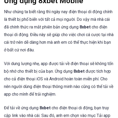
Ứng dụng 8xbet Mobile
Như chúng ta biết rằng thì ngày nay điện thoại di động chính
là thiết bị phổ biến với tất cả mọi người. Do vậy mà nhà cái
đã chính thức ra mắt phiên bản ứng dụng
8xbet
cho điện
thoại di động. Điều này sẽ giúp cho việc chơi cá cược tại nhà
cái trở nên dễ dàng hơn mà anh em có thể thực hiện khi bạn
ở bất cứ nơi đâu.
Với dung lượng nhẹ, app được tải về điện thoại sẽ không tốn
bộ nhớ cho thiết bị của bạn. Ứng dụng
8xbet
được tích hợp
cho cả điện thoại iOS và Android hoàn toàn miễn phí. Cho
nên người dùng điện thoại thông minh nào cũng có thể tải về
app cho mình để trải nghiệm.
Để tải về ứng dụng
8xbet
cho điện thoại di động, bạn truy
cập link vào nhà cái. Sau đó, anh em chọn vào mục Tải app