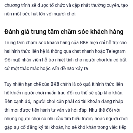
chương trình sẽ được tổ chức và cập nhật thường xuyên, tạo
nên một sức hút lớn với người chơi.
Đánh giá trung tâm chăm sóc khách hàng
Trung tâm chăm sóc khách hàng của BK8 hiện chỉ hỗ trợ cho
hai hình thức liên hệ là thông qua chat nhanh hoặc Telegram.
Đội ngũ nhân viên hỗ trợ nhiệt tình cho người chơi khi có bất
cứ một thắc mắc hoặc vấn đề nào xảy ra.
Tuy nhiên hạn chế của
BK8
chính là có quá ít hình thức liên
hệ khiến người chơi muốn trao đổi cụ thể sẽ gặp khó khăn.
Bên cạnh đó, người chơi cần phải có tài khoản đăng nhập
thì mới được tiến hành tư vấn và hỏi đáp. Như thế đối với
những người chơi có nhu cầu tìm hiểu trước, hoặc người chơi
gặp sự cố đăng ký tài khoản, họ sẽ khó khăn trong việc tiếp