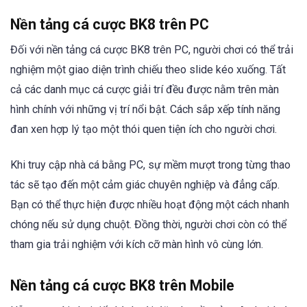
Nền tảng cá cược BK8 trên PC
Đối với nền tảng cá cược BK8 trên PC, người chơi có thể trải
nghiệm một giao diện trình chiếu theo slide kéo xuống. Tất
cả các danh mục cá cược giải trí đều được nằm trên màn
hình chính với những vị trí nổi bật. Cách sắp xếp tính năng
đan xen hợp lý tạo một thói quen tiện ích cho người chơi.
Khi truy cập nhà cá bằng PC, sự mềm mượt trong từng thao
tác sẽ tạo đến một cảm giác chuyên nghiệp và đẳng cấp.
Bạn có thể thực hiện được nhiều hoạt động một cách nhanh
chóng nếu sử dụng chuột. Đồng thời, người chơi còn có thể
tham gia trải nghiệm với kích cỡ màn hình vô cùng lớn.
Nền tảng cá cược BK8 trên Mobile