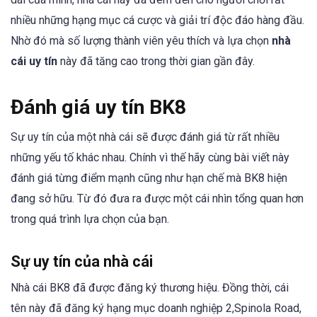
nhiều những hạng mục cá cược và giải trí độc đáo hàng đầu.
Nhờ đó mà số lượng thành viên yêu thích và lựa chọn
nhà
cái uy tín
này đã tăng cao trong thời gian gần đây.
Đánh giá uy tín BK8
Sự uy tín của một nhà cái sẽ được đánh giá từ rất nhiều
những yếu tố khác nhau. Chính vì thế hãy cùng bài viết này
đánh giá từng điểm mạnh cũng như hạn chế mà BK8 hiện
đang sở hữu. Từ đó đưa ra được một cái nhìn tổng quan hơn
trong quá trình lựa chọn của bạn.
Sự uy tín của nhà cái
Nhà cái BK8 đã được đăng ký thương hiệu. Đồng thời, cái
tên này đã đăng ký hạng mục doanh nghiệp 2,Spinola Road,