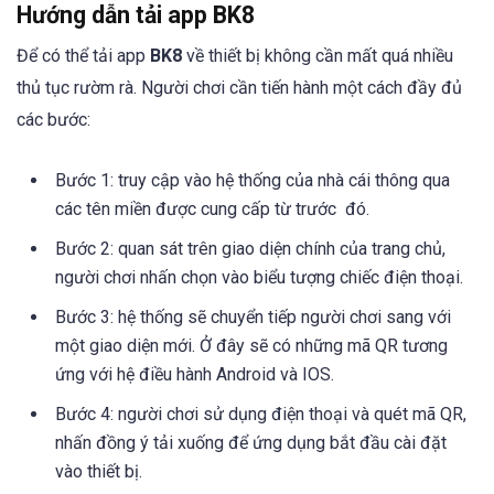
Hướng dẫn tải app BK8
Để có thể tải app
BK8
về thiết bị không cần mất quá nhiều
thủ tục rườm rà. Người chơi cần tiến hành một cách đầy đủ
các bước:
Bước 1: truy cập vào hệ thống của nhà cái thông qua
các tên miền được cung cấp từ trước đó.
Bước 2: quan sát trên giao diện chính của trang chủ,
người chơi nhấn chọn vào biểu tượng chiếc điện thoại.
Bước 3: hệ thống sẽ chuyển tiếp người chơi sang với
một giao diện mới. Ở đây sẽ có những mã QR tương
ứng với hệ điều hành Android và IOS.
Bước 4: người chơi sử dụng điện thoại và quét mã QR,
nhấn đồng ý tải xuống để ứng dụng bắt đầu cài đặt
vào thiết bị.