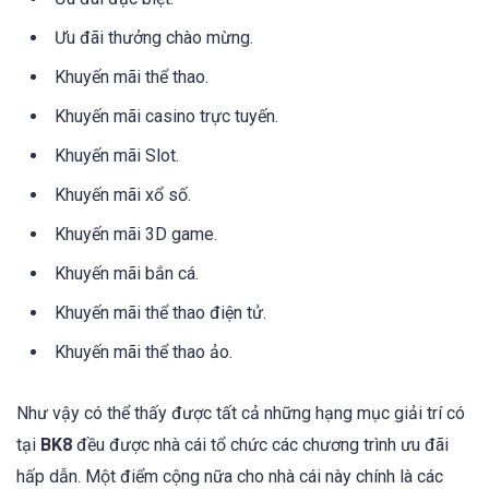
Ưu đãi thưởng chào mừng.
Khuyến mãi thể thao.
Khuyến mãi casino trực tuyến.
Khuyến mãi Slot.
Khuyến mãi xổ số.
Khuyến mãi 3D game.
Khuyến mãi bắn cá.
Khuyến mãi thể thao điện tử.
Khuyến mãi thể thao ảo.
Như vậy có thể thấy được tất cả những hạng mục giải trí có
tại
BK8
đều được nhà cái tổ chức các chương trình ưu đãi
hấp dẫn. Một điểm cộng nữa cho nhà cái này chính là các