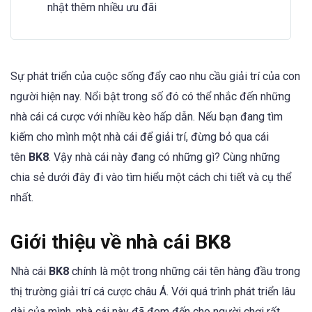
nhật thêm nhiều ưu đãi
Sự phát triển của cuộc sống đẩy cao nhu cầu giải trí của con
người hiện nay. Nổi bật trong số đó có thể nhắc đến những
nhà cái cá cược với nhiều kèo hấp dẫn. Nếu bạn đang tìm
kiếm cho mình một nhà cái để giải trí, đừng bỏ qua cái
tên
BK8
. Vậy nhà cái này đang có những gì? Cùng những
chia sẻ dưới đây đi vào tìm hiểu một cách chi tiết và cụ thể
nhất.
Giới thiệu về nhà cái BK8
Nhà cái
BK8
chính là một trong những cái tên hàng đầu trong
thị trường giải trí cá cược châu Á. Với quá trình phát triển lâu
dài của mình, nhà cái này đã đem đến cho người chơi rất