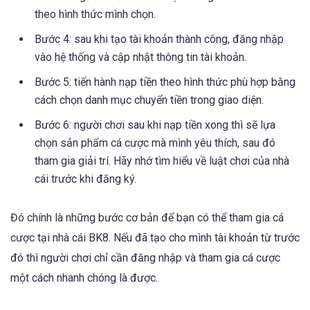
theo hình thức mình chọn.
Bước 4: sau khi tạo tài khoản thành công, đăng nhập
vào hệ thống và cập nhật thông tin tài khoản.
Bước 5: tiến hành nạp tiền theo hình thức phù hợp bằng
cách chọn danh mục chuyển tiền trong giao diện.
Bước 6: người chơi sau khi nạp tiền xong thì sẽ lựa
chọn sản phẩm cá cược mà mình yêu thích, sau đó
tham gia giải trí. Hãy nhớ tìm hiểu về luật chơi của nhà
cái trước khi đăng ký.
Đó chính là những bước cơ bản để bạn có thể tham gia cá
cược tại nhà cái BK8. Nếu đã tạo cho mình tài khoản từ trước
đó thì người chơi chỉ cần đăng nhập và tham gia cá cược
một cách nhanh chóng là được.