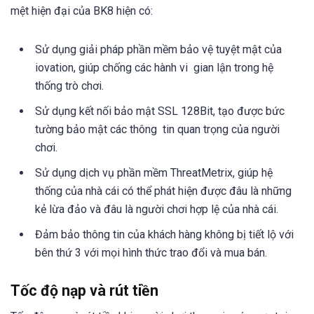
mệt hiện đại của BK8 hiện có:
Sử dụng giải pháp phần mềm bảo vệ tuyệt mật của
iovation, giúp chống các hành vi gian lận trong hệ
thống trò chơi.
Sử dụng kết nối bảo mật SSL 128Bit, tạo được bức
tường bảo mật các thông tin quan trọng của người
chơi.
Sử dụng dịch vụ phần mềm ThreatMetrix, giúp hệ
thống của nhà cái có thể phát hiện được đâu là những
kẻ lừa đảo và đâu là người chơi hợp lệ của nhà cái.
Đảm bảo thông tin của khách hàng không bị tiết lộ với
bên thứ 3 với mọi hình thức trao đổi và mua bán.
Tốc độ nạp và rút tiền