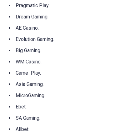
Pragmatic Play.
Dream Gaming.
AE Casino.
Evolution Gaming.
Big Gaming.
WM Casino.
Game Play.
Asia Gaming.
MicroGaming.
Ebet.
SA Gaming.
Allbet.