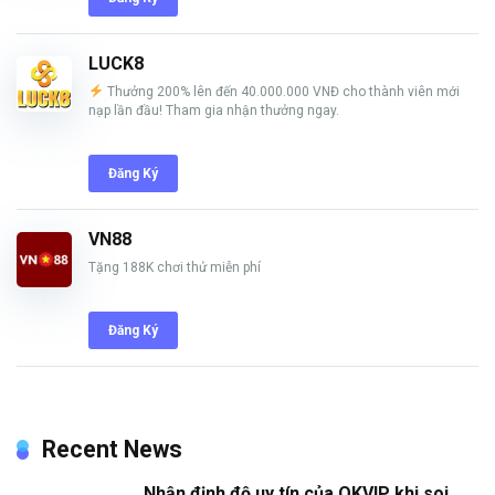
LUCK8
Thưởng 200% lên đến 40.000.000 VNĐ cho thành viên mới
nạp lần đầu! Tham gia nhận thưởng ngay.
Đăng Ký
VN88
Tặng 188K chơi thử miễn phí
Đăng Ký
Recent News
Nhận định độ uy tín của OKVIP khi soi