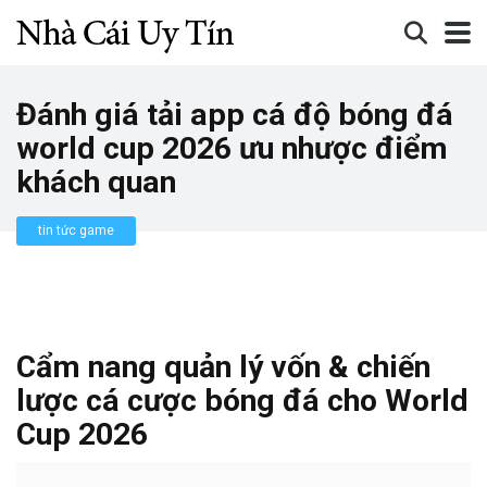
Đánh giá tải app cá độ bóng đá
world cup 2026 ưu nhược điểm
khách quan
tin tức game
Cẩm nang quản lý vốn & chiến
lược cá cược bóng đá cho World
Cup 2026