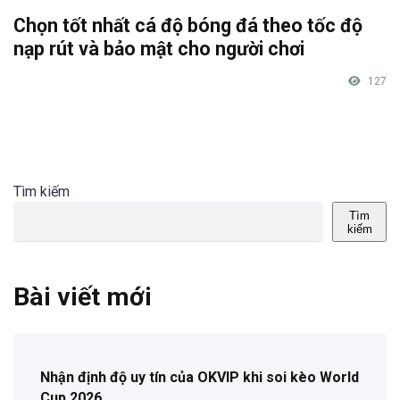
Chọn tốt nhất cá độ bóng đá theo tốc độ
nạp rút và bảo mật cho người chơi
127
Tìm kiếm
Tìm
kiếm
Bài viết mới
Nhận định độ uy tín của OKVIP khi soi kèo World
Cup 2026