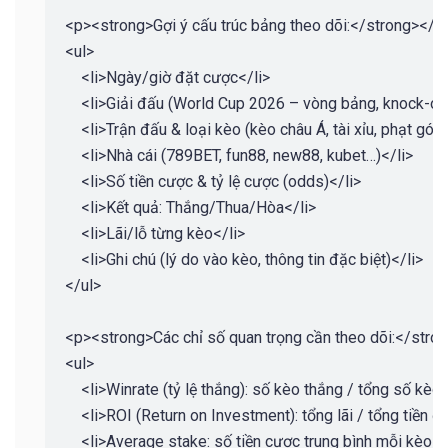
<p><strong>Gợi ý cấu trúc bảng theo dõi:</strong></p>
<ul>

    <li>Ngày/giờ đặt cược</li>

    <li>Giải đấu (World Cup 2026 – vòng bảng, knock-out
    <li>Trận đấu & loại kèo (kèo châu Á, tài xỉu, phạt góc…
    <li>Nhà cái (789BET, fun88, new88, kubet…)</li>

    <li>Số tiền cược & tỷ lệ cược (odds)</li>

    <li>Kết quả: Thắng/Thua/Hòa</li>

    <li>Lãi/lỗ từng kèo</li>

    <li>Ghi chú (lý do vào kèo, thông tin đặc biệt)</li>

</ul>

<p><strong>Các chỉ số quan trọng cần theo dõi:</stron
<ul>

    <li>Winrate (tỷ lệ thắng): số kèo thắng / tổng số kèo.<
    <li>ROI (Return on Investment): tổng lãi / tổng tiền đ
    <li>Average stake: số tiền cược trung bình mỗi kèo