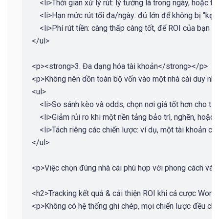
    <li>Thời gian xử lý rút: lý tưởng là trong ngày, hoặc tối
    <li>Hạn mức rút tối đa/ngày: đủ lớn để không bị “kẹt” k
    <li>Phí rút tiền: càng thấp càng tốt, để ROI của bạn k
</ul>

<p><strong>3. Đa dạng hóa tài khoản</strong></p>

<p>Không nên dồn toàn bộ vốn vào một nhà cái duy nhất
<ul>

    <li>So sánh kèo và odds, chọn nơi giá tốt hơn cho từng
    <li>Giảm rủi ro khi một nền tảng bảo trì, nghẽn, hoặc 
    <li>Tách riêng các chiến lược: ví dụ, một tài khoản ch
</ul>

<p>Việc chọn đúng nhà cái phù hợp với phong cách và ch
<h2>Tracking kết quả & cải thiện ROI khi cá cược World
<p>Không có hệ thống ghi chép, mọi chiến lược đều chỉ 