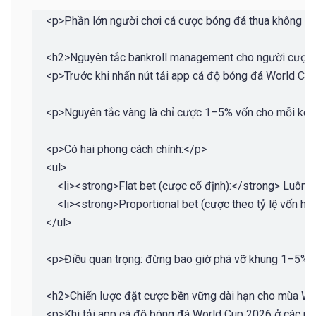
<p>Phần lớn người chơi cá cược bóng đá thua không phải
<h2>Nguyên tắc bankroll management cho người cược 
<p>Trước khi nhấn nút tải app cá độ bóng đá World Cup 
<p>Nguyên tắc vàng là chỉ cược 1–5% vốn cho mỗi kèo. V
<p>Có hai phong cách chính:</p>

<ul>

    <li><strong>Flat bet (cược cố định):</strong> Luôn 
    <li><strong>Proportional bet (cược theo tỷ lệ vốn hi
</ul>

<p>Điều quan trọng: đừng bao giờ phá vỡ khung 1–5% vì 
<h2>Chiến lược đặt cược bền vững dài hạn cho mùa Wo
<p>Khi tải app cá độ bóng đá World Cup 2026 ở các nhà 