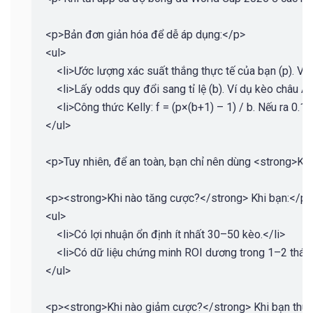
<p>Bản đơn giản hóa để dễ áp dụng:</p>

<ul>

    <li>Ước lượng xác suất thắng thực tế của bạn (p). Ví 
    <li>Lấy odds quy đổi sang tỉ lệ (b). Ví dụ kèo châu Âu 2
    <li>Công thức Kelly: f = (p×(b+1) – 1) / b. Nếu ra 0.1
</ul>

<p>Tuy nhiên, để an toàn, bạn chỉ nên dùng <strong>Ke
<p><strong>Khi nào tăng cược?</strong> Khi bạn:</p>

<ul>

    <li>Có lợi nhuận ổn định ít nhất 30–50 kèo.</li>

    <li>Có dữ liệu chứng minh ROI dương trong 1–2 tháng 
</ul>

<p><strong>Khi nào giảm cược?</strong> Khi bạn thua 