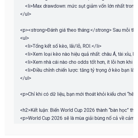
    <li>Max drawdown: mức sụt giảm vốn lớn nhất trong gi
</ul>

<p><strong>Đánh giá theo tháng:</strong> Sau mỗi thán
<ul>

    <li>Tổng kết số kèo, lãi/lỗ, ROI.</li>

    <li>Xem loại kèo nào hiệu quả nhất: châu Á, tài xỉu, hi
    <li>Xem nhà cái nào cho odds tốt hơn, ít lỗi hơn khi cư
    <li>Điều chỉnh chiến lược: tăng tỷ trọng ở kèo bạn là
</ul>

<p>Chỉ khi có dữ liệu, bạn mới thoát khỏi kiểu chơi “hê
<h2>Kết luận: Biến World Cup 2026 thành “bàn học” thay 